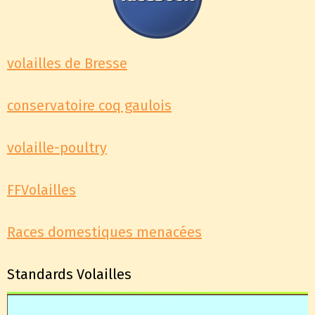
volailles de Bresse
conservatoire coq gaulois
volaille-poultry
FFVolailles
Races domestiques menacées
Standards Volailles