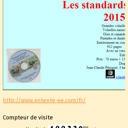
http://www.entente-ee.com/fr/
Compteur de visite
ème