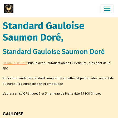
Standard Gauloise
Saumon Doré,
Standard Gauloise Saumon Doré
La Gauloise Doré
Publié avec l'autorisation de J C Périquet , président de la
FFV.
Pour commande du standard complet de volailles et palmipèdes au tarif de
70 euros + 15 euros de port et emballage
s'adresser à: J C Périquet 2 et 3 hameau de Pierreville 55400 Gincrey
GAULOISE