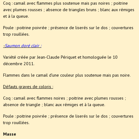
Coq : camail avec flammes plus soutenue mais pas noires ; poitrine
avec plumes rousses ; absence de triangles bruns ; blanc aux rémiges
et à la queue.
Poule : poitrine poivrée ; présence de liserés sur le dos ; couvertures
trop rouillées.
-
Saumon doré clair :
Variété créée par Jean-Claude Périquet et homologuée le 10
décembre 2011.
Flammes dans le camail d’une couleur plus soutenue mais pas noire.
Défauts graves de coloris :
Coq : camail avec flammes noires ; poitrine avec plumes rousses ;
absence de triangle ; blanc aux rémiges et à la queue.
Poule : poitrine poivrée ; présence de liserés sur le dos ; couvertures
trop rouillées.
Masse