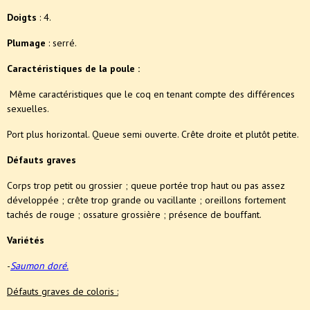
Doigts
: 4.
Plumage
: serré.
Caractéristiques de la poule :
Même caractéristiques que le coq en tenant compte des différences
sexuelles.
Port plus horizontal. Queue semi ouverte. Crête droite et plutôt petite.
Défauts graves
Corps trop petit ou grossier ; queue portée trop haut ou pas assez
développée ; crête trop grande ou vacillante ; oreillons fortement
tachés de rouge ; ossature grossière ; présence de bouffant.
Variétés
-
Saumon doré.
Défauts graves de coloris :