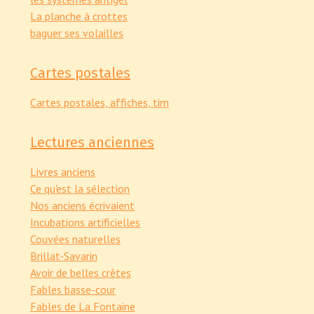
La planche à crottes
baguer ses volailles
Cartes postales
Cartes postales, affiches, tim
Lectures anciennes
Livres anciens
Ce qu'est la sélection
Nos anciens écrivaient
Incubations artificielles
Couvées naturelles
Brillat-Savarin
Avoir de belles crêtes
Fables basse-cour
Fables de La Fontaine