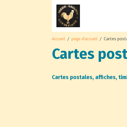
Accueil
page d'accueil
Cartes post
Cartes pos
Cartes postales, affiches, ti