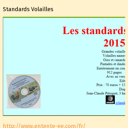
Standards Volailles
http://www.entente-ee.com/fr/