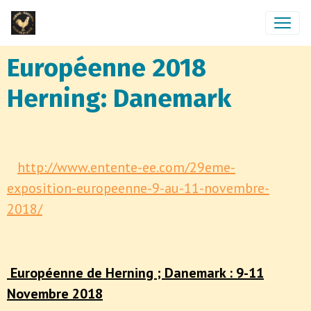
Européenne 2018
Herning: Danemark
http://www.entente-ee.com/29eme-
exposition-europeenne-9-au-11-novembre-
2018/
Européenne de Herning ; Danemark : 9-11
Novembre 2018