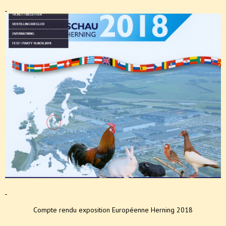
Compte rendu exposition Européenne Herning 2018