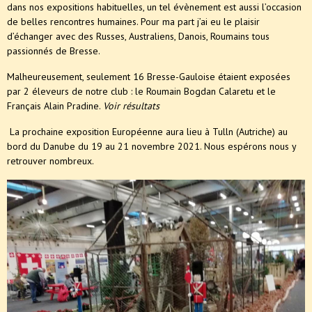
dans nos expositions habituelles, un tel évènement est aussi l’occasion
de belles rencontres humaines. Pour ma part j’ai eu le plaisir
d’échanger avec des Russes, Australiens, Danois, Roumains tous
passionnés de Bresse.
Malheureusement, seulement 16 Bresse-Gauloise étaient exposées
par 2 éleveurs de notre club : le Roumain Bogdan Calaretu et le
Français Alain Pradine.
Voir résultats
La prochaine exposition Européenne aura lieu à Tulln (Autriche) au
bord du Danube du 19 au 21 novembre 2021. Nous espérons nous y
retrouver nombreux.