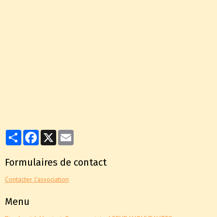
Partager
Facebook
X
Email
Formulaires de contact
Contacter l'association
Menu