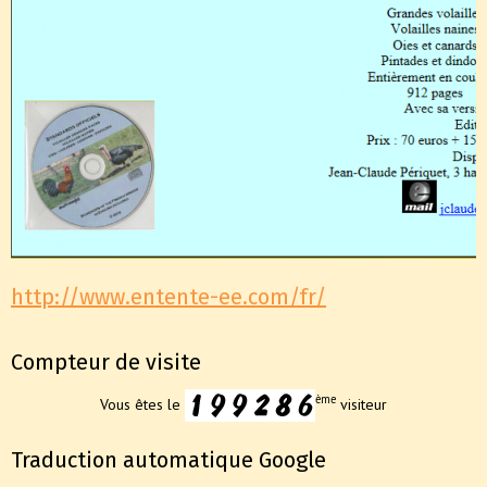
http://www.entente-ee.com/fr/
Compteur de visite
ème
Vous êtes le
visiteur
Traduction automatique Google