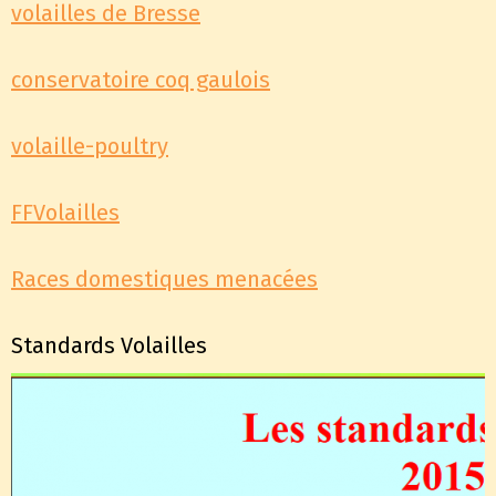
volailles de Bresse
conservatoire coq gaulois
volaille-poultry
FFVolailles
Races domestiques menacées
Standards Volailles