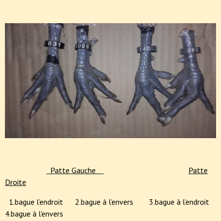
Patte Gauche
Patte
Droite
1.bague l’endroit 2.bague à l’envers 3.bague à l’endroit
4.bague à l’envers