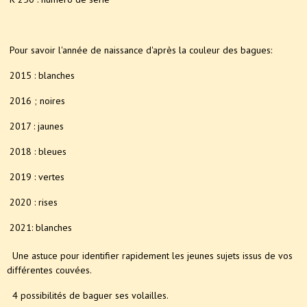
Pour savoir l'année de naissance d'après la couleur des bagues:
2015 : blanches
2016 ; noires
2017 : jaunes
2018 : bleues
2019 : vertes
2020 : rises
2021: blanches
Une astuce pour identifier rapidement les jeunes sujets issus de vos
différentes couvées.
4 possibilités de baguer ses volailles.