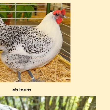
aile fermée