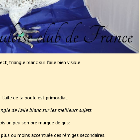
ect, triangle blanc sur l'aile bien visible
 l'aile de la poule est primordial.
angle de l'aile blanc sur les meilleurs sujets.
ois un peu sombre marqué de gris:
on plus ou moins accentuée des rémiges secondaires.