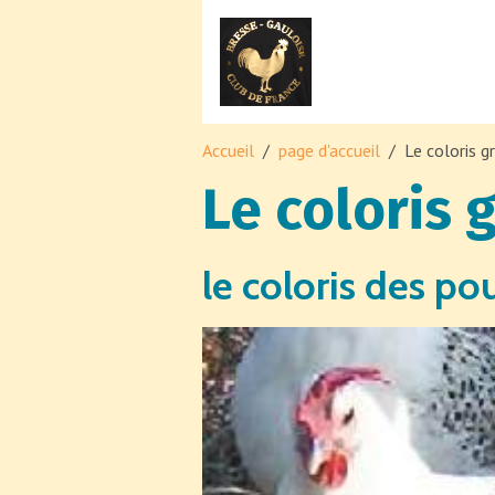
Accueil
page d'accueil
Le coloris gr
Le coloris g
le coloris des po