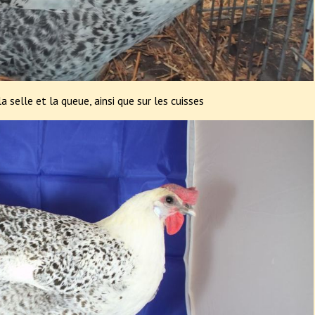
la selle et la queue, ainsi que sur les cuisses