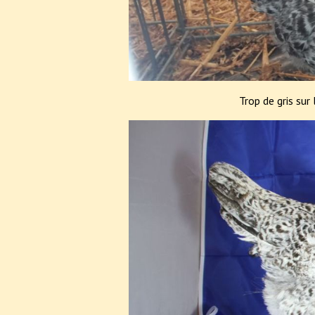
Trop de gris sur 