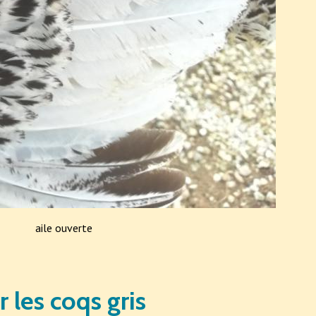
aile ouverte
r les coqs gris