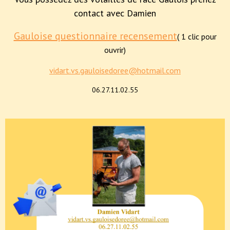
contact avec Damien
Gauloise questionnaire recensement
( 1 clic pour
ouvrir)
vidart.vs.gauloisedoree@hotmail.com
06.27.11.02.55