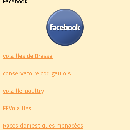
Facebook
volailles de Bresse
conservatoire coq gaulois
volaille-poultry
FFVolailles
Races domestiques menacées