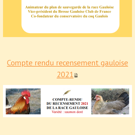
Compte rendu recensement gauloise
2021