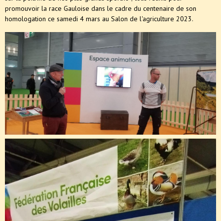
promouvoir la race Gauloise dans le cadre du centenaire de son
homologation ce samedi 4 mars au Salon de l'agriculture 2023.