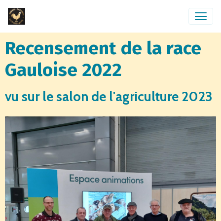
Recensement de la race
Gauloise 2022
vu sur le salon de l'agriculture 2023