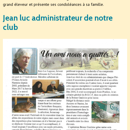
grand éleveur et présente ses condoléances à sa famille.
Jean luc administrateur de notre
club