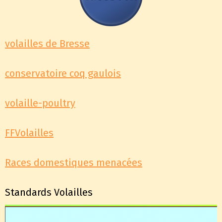
volailles de Bresse
conservatoire coq gaulois
volaille-poultry
FFVolailles
Races domestiques menacées
Standards Volailles