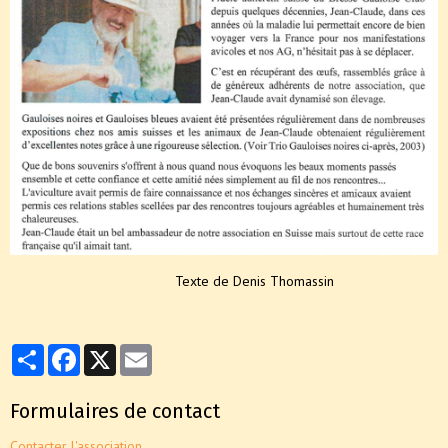
Texte de Denis Thomassin
Partager
Facebook
X
Email
Formulaires de contact
Contacter l'association