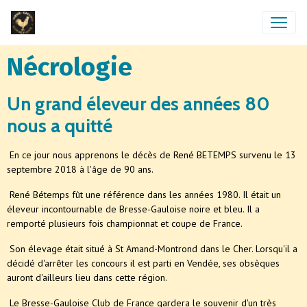
Nécrologie
Un grand éleveur des années 80
nous a quitté
En ce jour nous apprenons le décès de René BETEMPS survenu le 13
septembre 2018 à l'âge de 90 ans.
René Bétemps fût une référence dans les années 1980. Il était un
éleveur incontournable de Bresse-Gauloise noire et bleu. Il a
remporté plusieurs fois championnat et coupe de France.
Son élevage était situé à St Amand-Montrond dans le Cher. Lorsqu'il a
décidé d'arrêter les concours il est parti en Vendée, ses obsèques
auront d'ailleurs lieu dans cette région.
Le Bresse-Gauloise Club de France gardera le souvenir d'un très