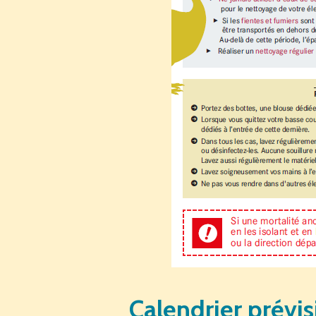
Calendrier prévi