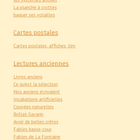
La planche à crottes
baguer ses volailles
Cartes postales
Cartes postales, affiches, tim
Lectures anciennes
Livres anciens
Ce qu'est la sélection
Nos anciens écrivaient
Incubations artificielles
Couvées naturelles
Brillat-Savarin
Avoir de belles crêtes
Fables basse-cour
Fables de La Fontaine