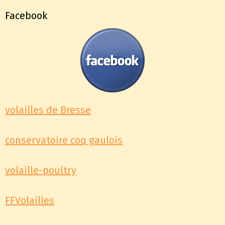
Facebook
volailles de Bresse
conservatoire coq gaulois
volaille-poultry
FFVolailles