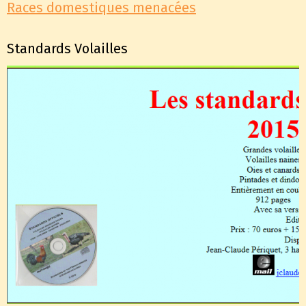
Races domestiques menacées
Standards Volailles