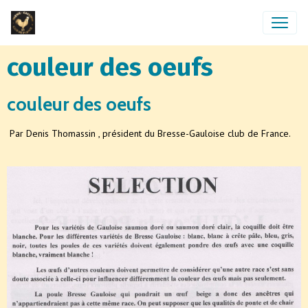
couleur des oeufs
couleur des oeufs
Par Denis Thomassin , président du Bresse-Gauloise club de France.