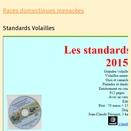
Races domestiques menacées
Standards Volailles