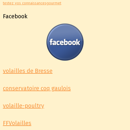
testez vos connaissances
gourmet
Facebook
volailles de Bresse
conservatoire coq gaulois
volaille-poultry
FFVolailles