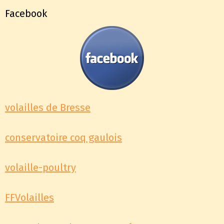
Facebook
volailles de Bresse
conservatoire coq gaulois
volaille-poultry
FFVolailles