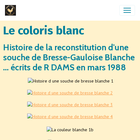
Le coloris blanc
Histoire de la reconstitution d'une
souche de Bresse-Gauloise Blanche
... écrits de R DAMS en mars 1988