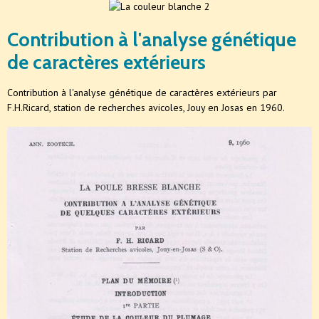
Contribution à l'analyse génétique
de caractères extérieurs
Contribution à l'analyse génétique de caractères extérieurs par
F.H.Ricard, station de recherches avicoles, Jouy en Josas en 1960.