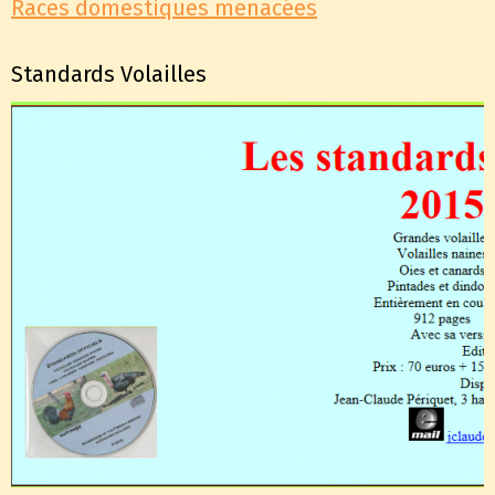
Races domestiques menacées
Standards Volailles