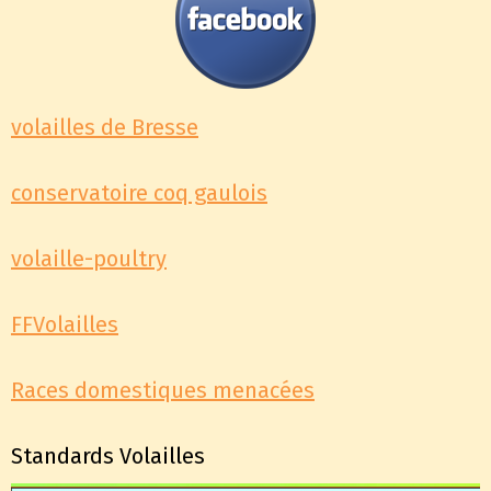
volailles de Bresse
conservatoire coq gaulois
volaille-poultry
FFVolailles
Races domestiques menacées
Standards Volailles