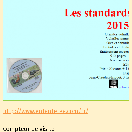
http://www.entente-ee.com/fr/
Compteur de visite