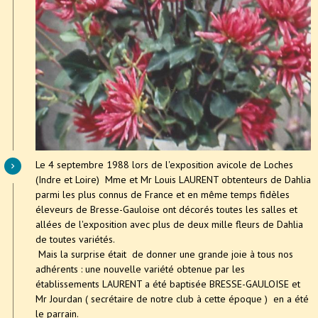
Le 4 septembre 1988 lors de l'exposition avicole de Loches
(Indre et Loire) Mme et Mr Louis LAURENT obtenteurs de Dahlia
parmi les plus connus de France et en même temps fidèles
éleveurs de Bresse-Gauloise ont décorés toutes les salles et
allées de l'exposition avec plus de deux mille fleurs de Dahlia
de toutes variétés.
Mais la surprise était de donner une grande joie à tous nos
adhérents : une nouvelle variété obtenue par les
établissements LAURENT a été baptisée BRESSE-GAULOISE et
Mr Jourdan ( secrétaire de notre club à cette époque ) en a été
le parrain.