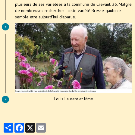
plusieurs de ses variétées à la commune de Crevant, 36. Malgré
de nombreuses recherches , cette variété Bresse-gauloise
semble être aujourd'hui disparue.
Louis Laurent et Mme
Partager
Facebook
X
Email