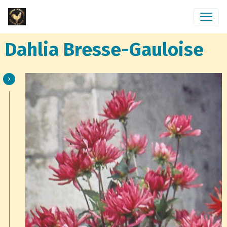
Dahlia Bresse-Gauloise