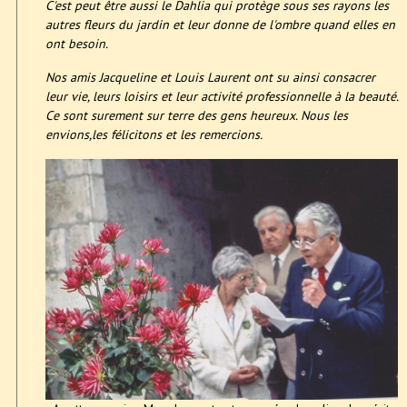
C'est peut être aussi le Dahlia qui protège sous ses rayons les
autres fleurs du jardin et leur donne de l'ombre quand elles en
ont besoin.
Nos amis Jacqueline et Louis Laurent ont su ainsi consacrer
leur vie, leurs loisirs et leur activité professionnelle à la beauté.
Ce sont surement sur terre des gens heureux. Nous les
envions,les félicitons et les remercions.