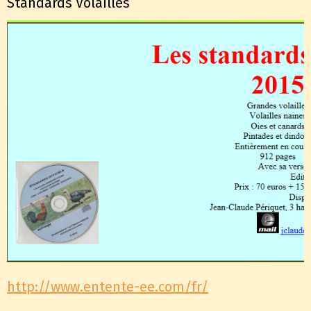
Standards Volailles
http://www.entente-ee.com/fr/