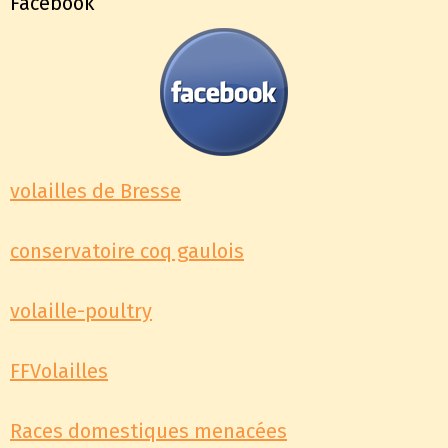
Facebook
volailles de Bresse
conservatoire coq gaulois
volaille-poultry
FFVolailles
Races domestiques menacées