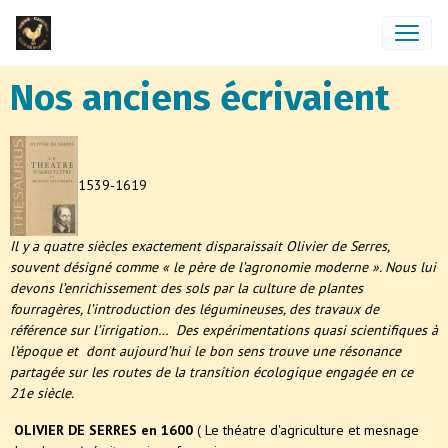
Nos anciens écrivaient
1539-1619
Il y a quatre siècles exactement disparaissait Olivier de Serres,
souvent désigné comme « le père de l’agronomie moderne ». Nous lui
devons l’enrichissement des sols par la culture de plantes
fourragères, l’introduction des légumineuses, des travaux de
référence sur l’irrigation… Des expérimentations quasi scientifiques à
l’époque et dont aujourd’hui le bon sens trouve une résonance
partagée sur les routes de la transition écologique engagée en ce
21e siècle.
OLIVIER DE SERRES en 1600
( Le théatre d'agriculture et mesnage