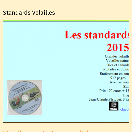
Standards Volailles