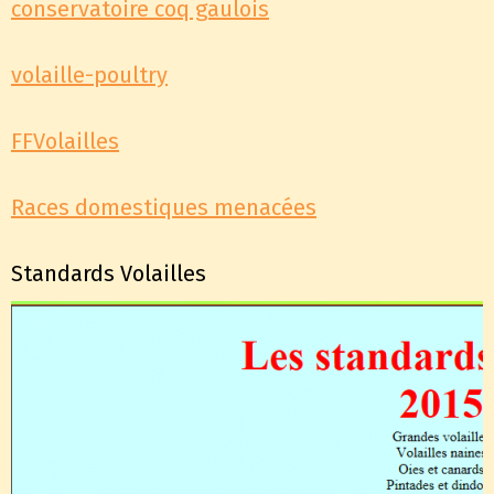
conservatoire coq gaulois
volaille-poultry
FFVolailles
Races domestiques menacées
Standards Volailles