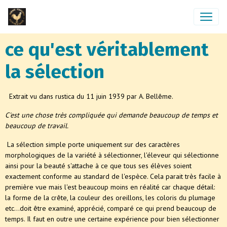
ce qu'est véritablement
la sélection
Extrait vu dans rustica du 11 juin 1939 par A. Bellême.
C'est une chose très compliquée qui demande beaucoup de temps et
beaucoup de travail.
La sélection simple porte uniquement sur des caractères
morphologiques de la variété à sélectionner, l'éleveur qui sélectionne
ainsi pour la beauté s'attache à ce que tous ses élèves soient
exactement conforme au standard de l'espèce. Cela parait très facile à
première vue mais l'est beaucoup moins en réalité car chaque détail:
la forme de la crête, la couleur des oreillons, les coloris du plumage
etc...doit être examiné, apprécié, comparé ce qui prend beaucoup de
temps. Il faut en outre une certaine expérience pour bien sélectionner