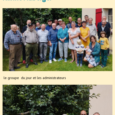
le groupe du jour et les administrateurs