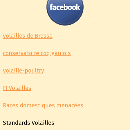
volailles de Bresse
conservatoire coq gaulois
volaille-poultry
FFVolailles
Races domestiques menacées
Standards Volailles