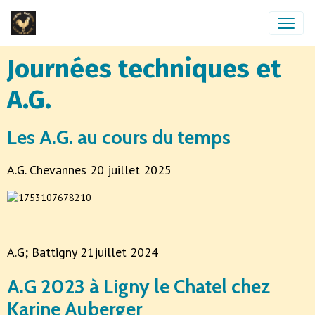
Journées techniques et
A.G.
Les A.G. au cours du temps
A.G. Chevannes 20 juillet 2025
A.G; Battigny 21juillet 2024
A.G 2023 à Ligny le Chatel chez
Karine Auberger