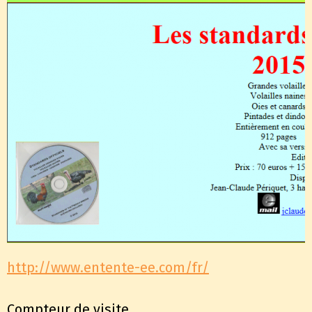
http://www.entente-ee.com/fr/
Compteur de visite