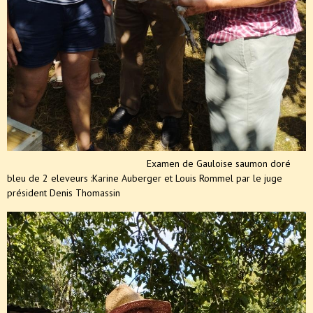
Examen de Gauloise saumon doré
bleu de 2 eleveurs :Karine Auberger et Louis Rommel par le juge
président Denis Thomassin