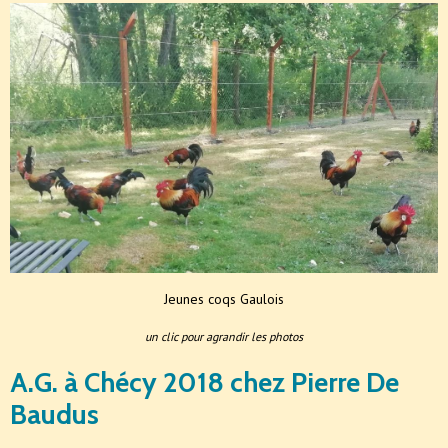
Jeunes coqs Gaulois
un clic pour agrandir les photos
A.G. à Chécy 2018 chez Pierre De
Baudus