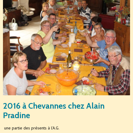
2016 à Chevannes chez Alain
Pradine
une partie des présents à l'A.G.