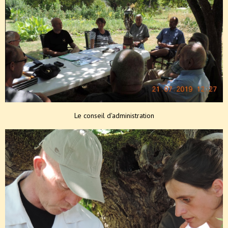
Le conseil d'administration