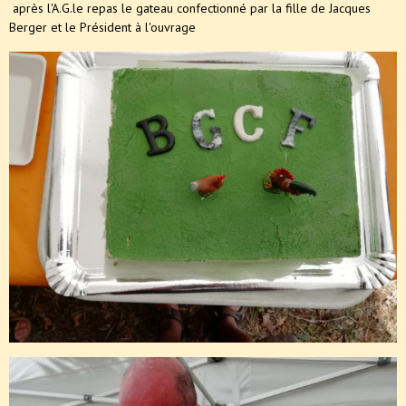
après l'A.G.le repas le gateau confectionné par la fille de Jacques
Berger et le Président à l'ouvrage