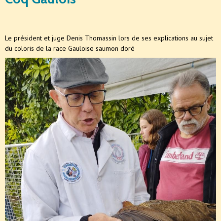
Le président et juge Denis Thomassin lors de ses explications au sujet
du coloris de la race Gauloise saumon doré