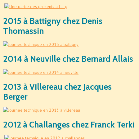
2015 à Battigny chez Denis
Thomassin
2014 à Neuville chez Bernard Allais
2013 à Villereau chez Jacques
Berger
2012 à Challanges chez Franck Terki