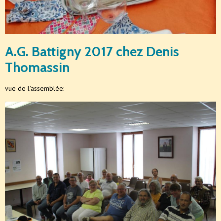
A.G. Battigny 2017 chez Denis
Thomassin
vue de l'assemblée: