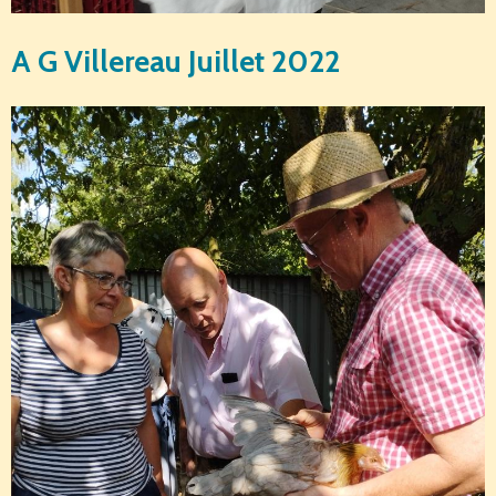
A G Villereau Juillet 2022