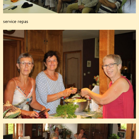
service repas