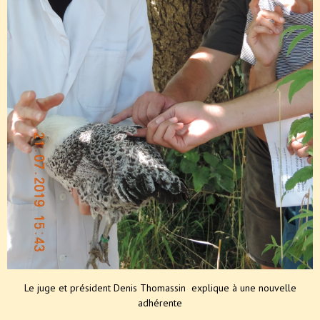
Le juge et président Denis Thomassin explique à une nouvelle
adhérente