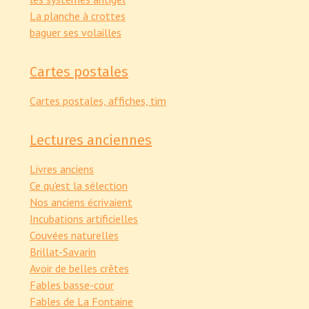
La planche à crottes
baguer ses volailles
Cartes postales
Cartes postales, affiches, tim
Lectures anciennes
Livres anciens
Ce qu'est la sélection
Nos anciens écrivaient
Incubations artificielles
Couvées naturelles
Brillat-Savarin
Avoir de belles crêtes
Fables basse-cour
Fables de La Fontaine