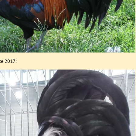
ce 2017: