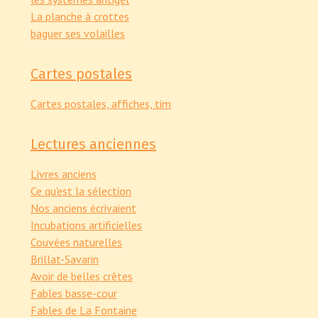
La planche à crottes
baguer ses volailles
Cartes postales
Cartes postales, affiches, tim
Lectures anciennes
Livres anciens
Ce qu'est la sélection
Nos anciens écrivaient
Incubations artificielles
Couvées naturelles
Brillat-Savarin
Avoir de belles crêtes
Fables basse-cour
Fables de La Fontaine