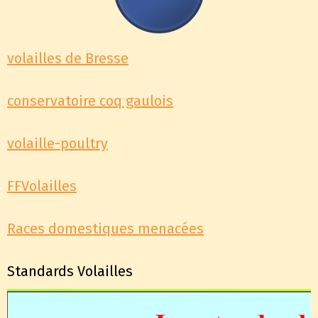
volailles de Bresse
conservatoire coq gaulois
volaille-poultry
FFVolailles
Races domestiques menacées
Standards Volailles