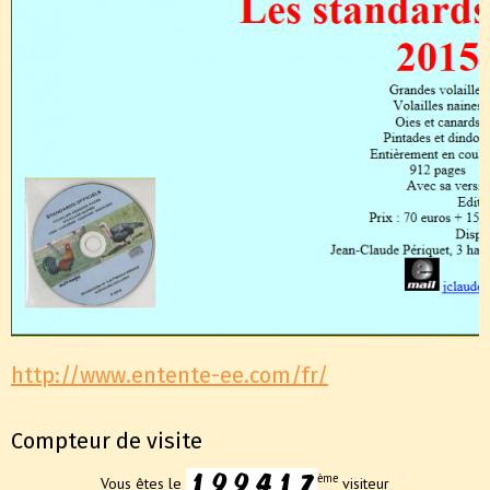
http://www.entente-ee.com/fr/
Compteur de visite
ème
Vous êtes le
visiteur