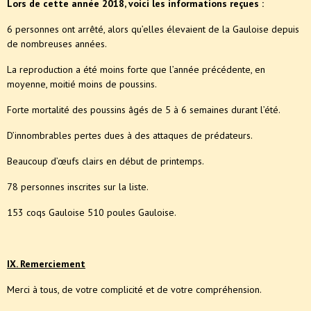
Lors de cette année 2018, voici les informations reçues :
6 personnes ont arrêté, alors qu’elles élevaient de la Gauloise depuis
de nombreuses années.
La reproduction a été moins forte que l’année précédente, en
moyenne, moitié moins de poussins.
Forte mortalité des poussins âgés de 5 à 6 semaines durant l’été.
D’innombrables pertes dues à des attaques de prédateurs.
Beaucoup d’œufs clairs en début de printemps.
78 personnes inscrites sur la liste.
153 coqs Gauloise 510 poules Gauloise.
IX. Remerciement
Merci à tous, de votre complicité et de votre compréhension.