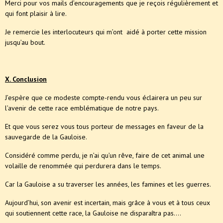
Merci pour vos mails d’encouragements que je reçois régulièrement et
qui font plaisir à lire.
Je remercie les interlocuteurs qui m’ont aidé à porter cette mission
jusqu’au bout.
X. Conclusion
J’espère que ce modeste compte-rendu vous éclairera un peu sur
l’avenir de cette race emblématique de notre pays.
Et que vous serez vous tous porteur de messages en faveur de la
sauvegarde de la Gauloise.
Considéré comme perdu, je n’ai qu’un rêve, faire de cet animal une
volaille de renommée qui perdurera dans le temps.
Car la Gauloise a su traverser les années, les famines et les guerres.
Aujourd’hui, son avenir est incertain, mais grâce à vous et à tous ceux
qui soutiennent cette race, la Gauloise ne disparaîtra pas….