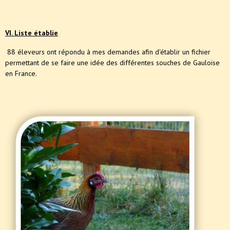
VI. Liste établie
88 éleveurs ont répondu à mes demandes afin d'établir un fichier
permettant de se faire une idée des différentes souches de Gauloise
en France.