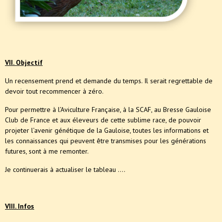
VII. Objectif
Un recensement prend et demande du temps. Il serait regrettable de
devoir tout recommencer à zéro.
Pour permettre à l’Aviculture Française, à la SCAF, au Bresse Gauloise
Club de France et aux éleveurs de cette sublime race, de pouvoir
projeter l’avenir génétique de la Gauloise, toutes les informations et
les connaissances qui peuvent être transmises pour les générations
futures, sont à me remonter.
Je continuerais à actualiser le tableau ….
VIII. Infos