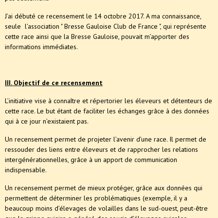
J’ai débuté ce recensement le 14 octobre 2017. A ma connaissance,
seule l’association " Bresse Gauloise Club de France ", qui représente
cette race ainsi que la Bresse Gauloise, pouvait m’apporter des
informations immédiates.
III. Objectif de ce recensement
L’initiative vise à connaître et répertorier les éleveurs et détenteurs de
cette race. Le but étant de faciliter les échanges grâce à des données
qui à ce jour n’existaient pas.
Un recensement permet de projeter l’avenir d’une race. Il permet de
ressouder des liens entre éleveurs et de rapprocher les relations
intergénérationnelles, grâce à un apport de communication
indispensable.
Un recensement permet de mieux protéger, grâce aux données qui
permettent de déterminer les problématiques (exemple, il y a
beaucoup moins d’élevages de volailles dans le sud-ouest, peut-être