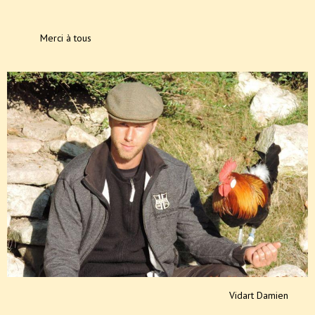
Merci à tous
Vidart Damien