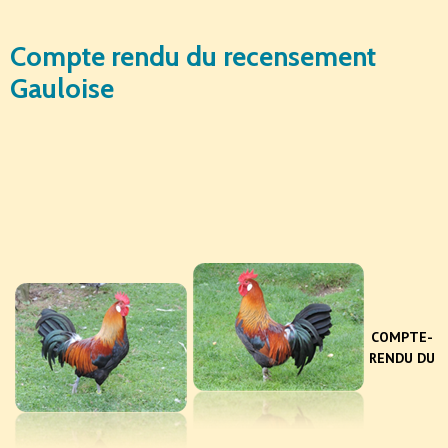
Compte rendu du recensement
Gauloise
COMPTE-
RENDU DU