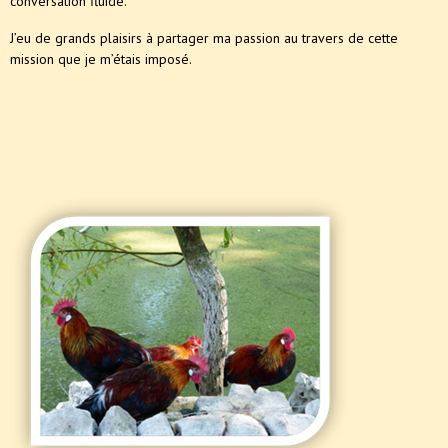
conversation fluide.
J’eu de grands plaisirs à partager ma passion au travers de cette
mission que je m’étais imposé.