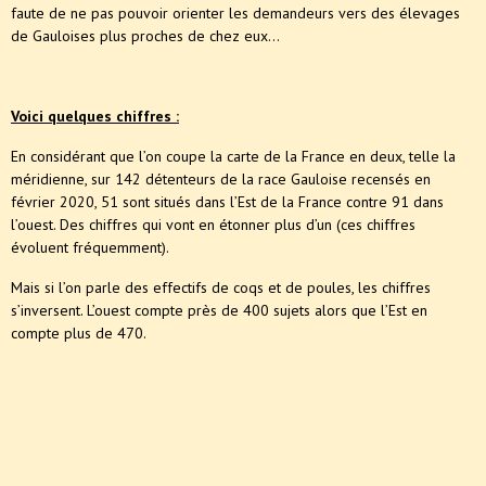
faute de ne pas pouvoir orienter les demandeurs vers des élevages
de Gauloises plus proches de chez eux...
Voici quelques chiffres :
En considérant que l’on coupe la carte de la France en deux, telle la
méridienne, sur 142 détenteurs de la race Gauloise recensés en
février 2020, 51 sont situés dans l’Est de la France contre 91 dans
l’ouest. Des chiffres qui vont en étonner plus d’un (ces chiffres
évoluent fréquemment).
Mais si l’on parle des effectifs de coqs et de poules, les chiffres
s’inversent. L’ouest compte près de 400 sujets alors que l’Est en
compte plus de 470.