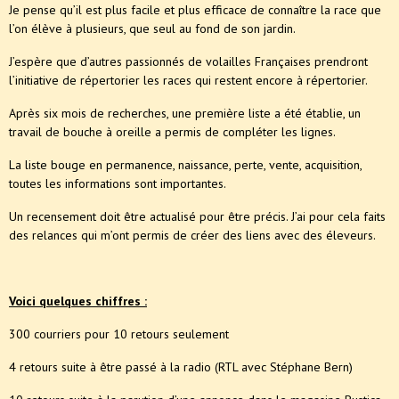
Je pense qu’il est plus facile et plus efficace de connaître la race que
l’on élève à plusieurs, que seul au fond de son jardin.
J’espère que d’autres passionnés de volailles Françaises prendront
l’initiative de répertorier les races qui restent encore à répertorier.
Après six mois de recherches, une première liste a été établie, un
travail de bouche à oreille a permis de compléter les lignes.
La liste bouge en permanence, naissance, perte, vente, acquisition,
toutes les informations sont importantes.
Un recensement doit être actualisé pour être précis. J’ai pour cela faits
des relances qui m’ont permis de créer des liens avec des éleveurs.
Voici quelques chiffres :
300 courriers pour 10 retours seulement
4 retours suite à être passé à la radio (RTL avec Stéphane Bern)