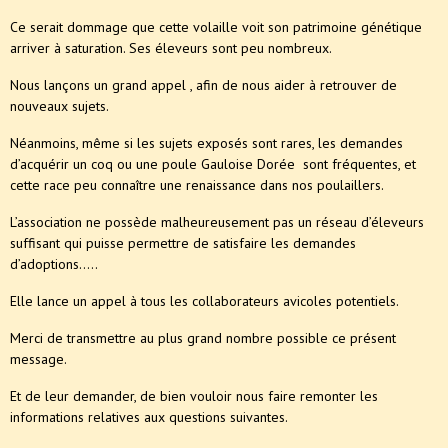
Ce serait dommage que cette volaille voit son patrimoine génétique
arriver à saturation. Ses éleveurs sont peu nombreux.
Nous lançons un grand appel , afin de nous aider à retrouver de
nouveaux sujets.
Néanmoins, même si les sujets exposés sont rares, les demandes
d’acquérir un coq ou une poule Gauloise Dorée sont fréquentes, et
cette race peu connaître une renaissance dans nos poulaillers.
L’association ne possède malheureusement pas un réseau d’éleveurs
suffisant qui puisse permettre de satisfaire les demandes
d’adoptions…..
Elle lance un appel à tous les collaborateurs avicoles potentiels.
Merci de transmettre au plus grand nombre possible ce présent
message.
Et de leur demander, de bien vouloir nous faire remonter les
informations relatives aux questions suivantes.