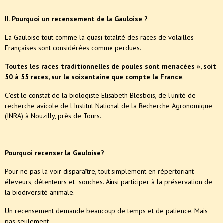
II. Pourquoi un recensement de la Gauloise ?
La Gauloise tout comme la quasi-totalité des races de volailles
Françaises sont considérées comme perdues.
Toutes les races traditionnelles de poules sont menacées »
, soit
50 à 55 races, sur la soixantaine que compte la France
.
C'est le constat de la biologiste Elisabeth Blesbois, de l'unité de
recherche avicole de l'Institut National de la Recherche Agronomique
(INRA) à Nouzilly, près de Tours.
Pourquoi recenser la Gauloise?
Pour ne pas la voir disparaître, tout simplement en répertoriant
éleveurs, détenteurs et souches. Ainsi participer à la préservation de
la biodiversité animale.
Un recensement demande beaucoup de temps et de patience. Mais
pas seulement.