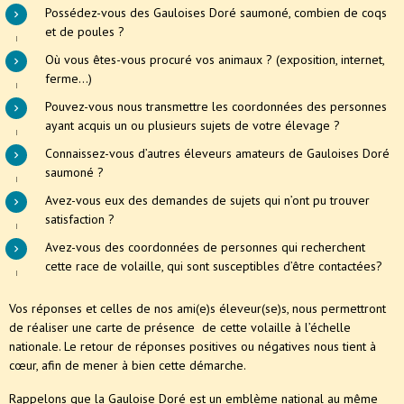
Possédez-vous des Gauloises Doré saumoné, combien de coqs
et de poules ?
Où vous êtes-vous procuré vos animaux ? (exposition, internet,
ferme…)
Pouvez-vous nous transmettre les coordonnées des personnes
ayant acquis un ou plusieurs sujets de votre élevage ?
Connaissez-vous d’autres éleveurs amateurs de Gauloises Doré
saumoné ?
Avez-vous eux des demandes de sujets qui n’ont pu trouver
satisfaction ?
Avez-vous des coordonnées de personnes qui recherchent
cette race de volaille, qui sont susceptibles d’être contactées?
Vos réponses et celles de nos ami(e)s éleveur(se)s, nous permettront
de réaliser une carte de présence de cette volaille à l’échelle
nationale. Le retour de réponses positives ou négatives nous tient à
cœur, afin de mener à bien cette démarche.
Rappelons que la Gauloise Doré est un emblème national au même