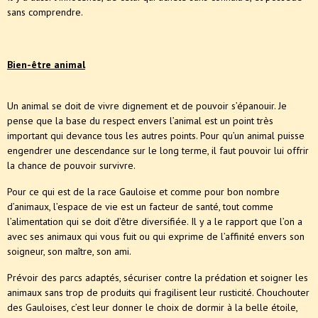
sans comprendre.
Bien-être animal
Un animal se doit de vivre dignement et de pouvoir s’épanouir. Je
pense que la base du respect envers l’animal est un point très
important qui devance tous les autres points. Pour qu’un animal puisse
engendrer une descendance sur le long terme, il faut pouvoir lui offrir
la chance de pouvoir survivre.
Pour ce qui est de la race Gauloise et comme pour bon nombre
d’animaux, l’espace de vie est un facteur de santé, tout comme
l’alimentation qui se doit d’être diversifiée. Il y a le rapport que l’on a
avec ses animaux qui vous fuit ou qui exprime de l’affinité envers son
soigneur, son maître, son ami.
Prévoir des parcs adaptés, sécuriser contre la prédation et soigner les
animaux sans trop de produits qui fragilisent leur rusticité. Chouchouter
des Gauloises, c’est leur donner le choix de dormir à la belle étoile,