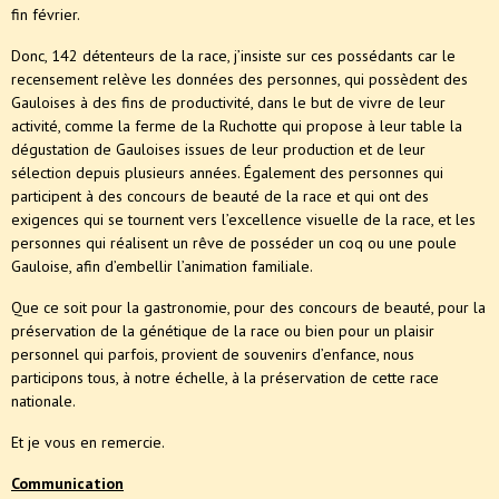
fin février.
Donc, 142 détenteurs de la race, j’insiste sur ces possédants car le
recensement relève les données des personnes, qui possèdent des
Gauloises à des fins de productivité, dans le but de vivre de leur
activité, comme la ferme de la Ruchotte qui propose à leur table la
dégustation de Gauloises issues de leur production et de leur
sélection depuis plusieurs années. Également des personnes qui
participent à des concours de beauté de la race et qui ont des
exigences qui se tournent vers l’excellence visuelle de la race, et les
personnes qui réalisent un rêve de posséder un coq ou une poule
Gauloise, afin d’embellir l’animation familiale.
Que ce soit pour la gastronomie, pour des concours de beauté, pour la
préservation de la génétique de la race ou bien pour un plaisir
personnel qui parfois, provient de souvenirs d’enfance, nous
participons tous, à notre échelle, à la préservation de cette race
nationale.
Et je vous en remercie.
Communication